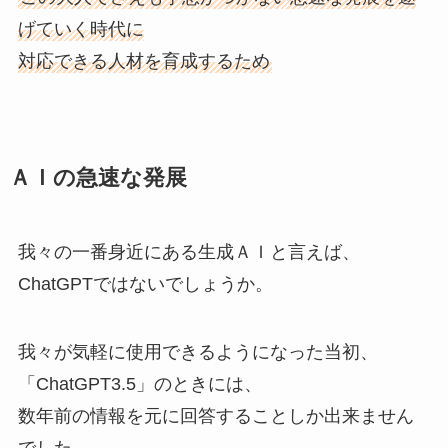
げていく時代に
対応できる人材を育成するため
ＡＩの急速な発展
我々の一番身近にある生成ＡＩと言えば、
ChatGPTではないでしょうか。
我々が気軽に使用できるようになった当初、
「ChatGPT3.5」のときには、
数年前の情報を元に回答することしか出来ません