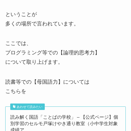
ということが
多くの場所で言われています。
ここでは、
プログラミング等での【論理的思考力】
について取り上げます。
読書等での【母国語力】については
こちらを
あわせて読みたい
読み解く国語「ことばの学校」 – 【公式ページ】個
別学習のセルモ戸塚けやき通り教室（小中学生対象
成績ア...