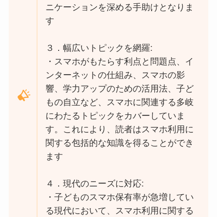
ニケーションを深める手助けとなりま
す​
３．幅広いトピックを網羅:
・スマホがもたらす利点と問題点、イ
ンターネットの仕組み、スマホの影
響、学力アップのための活用法、子ど
もの自立など、スマホに関連する多岐
にわたるトピックをカバーしていま
す。これにより、読者はスマホ利用に
関する包括的な知識を得ることができ
ます
４．現代のニーズに対応:
・子どものスマホ保有率が急増してい
る現代において、スマホ利用に関する