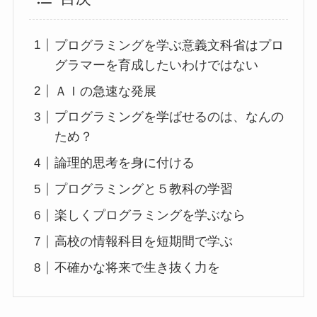
プログラミングを学ぶ意義文科省はプロ
グラマーを育成したいわけではない
ＡＩの急速な発展
プログラミングを学ばせるのは、なんの
ため？
論理的思考を身に付ける
プログラミングと５教科の学習
楽しくプログラミングを学ぶなら
高校の情報科目を短期間で学ぶ
不確かな将来で生き抜く力を