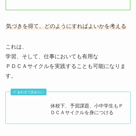
気づきを得て、どのようにすればよいかを考える
これは、
学習、そして、仕事においても有用な
ＰＤＣＡサイクルを実践することも可能になりま
す。
あわせて読みたい
休校下、予習課題、小中学生もＰ
ＤＣＡサイクルを身につける