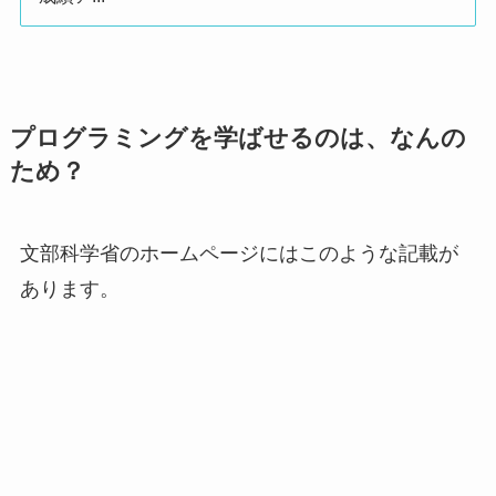
プログラミングを学ばせるのは、なんの
ため？
文部科学省のホームページにはこのような記載が
あります。