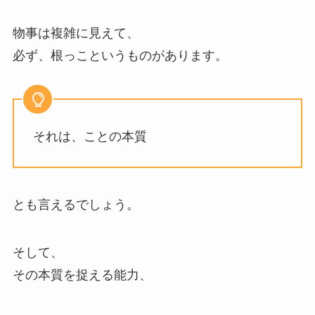
物事は複雑に見えて、
必ず、根っこというものがあります。
それは、ことの本質
とも言えるでしょう。
そして、
その本質を捉える能力、