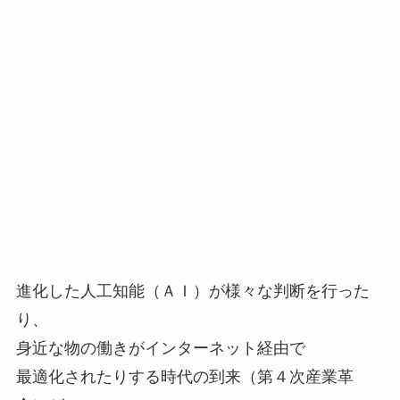
進化した人工知能（ＡＩ）が様々な判断を行った
り、
身近な物の働きがインターネット経由で
最適化されたりする時代の到来（第４次産業革