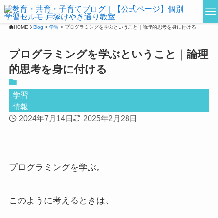
HOME
Blog
>
学習
>
プログラミングを学ぶということ｜論理的思考を身に付ける
プログラミングを学ぶということ｜論理
的思考を身に付ける
学習
情報
2024年7月14日
2025年2月28日
プログラミングを学ぶ。
このように考えるときは、