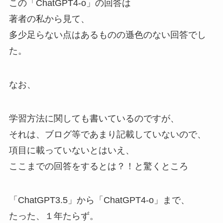
この「ChatGPT4-o」の回答は
著者の私から見て、
多少足らない点はあるものの遜色のない回答でし
た。
なお、
学習方法に関しても書いているのですが、
それは、ブログ等であまり記載していないので、
項目に載っていないとはいえ、
ここまでの回答をするとは？！と驚くところ
「ChatGPT3.5」から「ChatGPT4-o」まで、
たった、１年たらず。