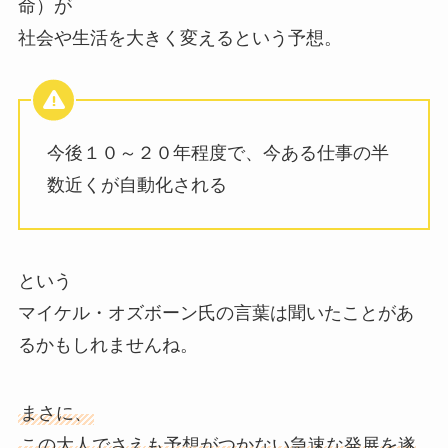
命）が
社会や生活を大きく変えるという予想。
今後１０～２０年程度で、今ある仕事の半
数近くが自動化される
という
マイケル・オズボーン氏の言葉は聞いたことがあ
るかもしれませんね。
まさに、
この大人でさえも予想がつかない急速な発展を遂