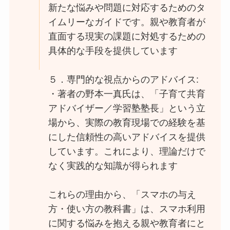
新たな悩みや問題に対応するためのタ
イムリーなガイドです。親や教育者が
直面する現実の課題に対処するための
具体的な手段を提供しています
５．専門的な視点からのアドバイス:
・著者の野本一真氏は、「子育て共育
アドバイザー／学習塾塾長」という立
場から、実際の教育現場での経験を基
にした信頼性の高いアドバイスを提供
しています。これにより、理論だけで
なく実践的な知識が得られます
これらの理由から、「スマホの与え
方・使い方の教科書」は、スマホ利用
に関する悩みを抱える親や教育者にと