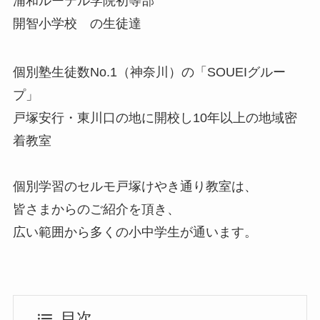
浦和ルーテル学院初等部
開智小学校 の生徒達
個別塾生徒数No.1（神奈川）の「SOUEIグルー
プ」
戸塚安行・東川口の地に開校し10年以上の地域密
着教室
個別学習のセルモ戸塚けやき通り教室は、
皆さまからのご紹介を頂き、
広い範囲から多くの小中学生が通います。
目次