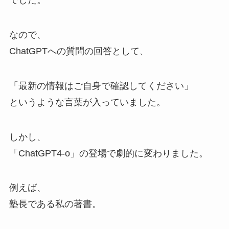
でした。
なので、
ChatGPTへの質問の回答として、
「最新の情報はご自身で確認してください」
というような言葉が入っていました。
しかし、
「ChatGPT4-o」の登場で劇的に変わりました。
例えば、
塾長である私の著書。