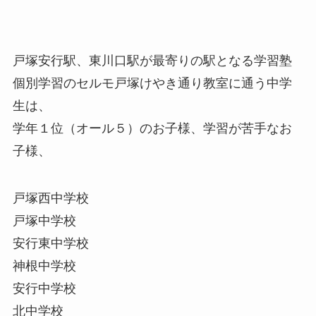
戸塚安行駅、東川口駅が最寄りの駅となる学習塾
個別学習のセルモ戸塚けやき通り教室に通う中学
生は、
学年１位（オール５）のお子様、学習が苦手なお
子様、
戸塚西中学校
戸塚中学校
安行東中学校
神根中学校
安行中学校
北中学校