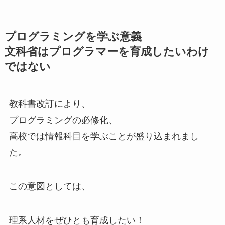
プログラミングを学ぶ意義
文科省はプログラマーを育成したいわけ
ではない
教科書改訂により、
プログラミングの必修化、
高校では情報科目を学ぶことが盛り込まれまし
た。
この意図としては、
理系人材をぜひとも育成したい！