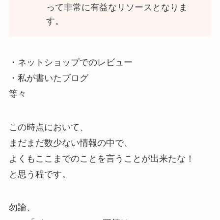
って非常に有益なリソースとなりま
す。
・ネットショップでのレビュー
・私が書いたブログ
等々
この時点において、
まだまだ数少ない情報の中で、
よくもここまでのことを言うことが出来たな！
と思う程です。
勿論、