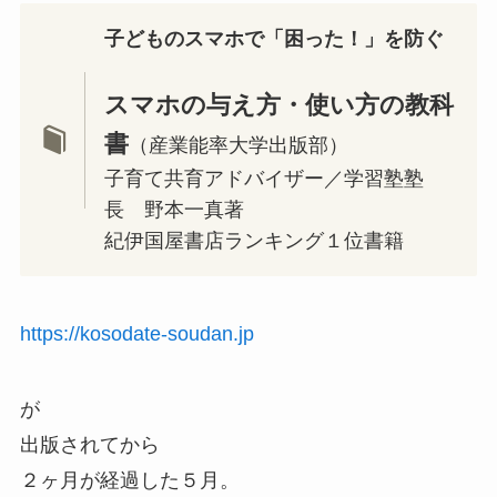
子どものスマホで「困った！」を防ぐ
スマホの与え方・使い方の教科
書
（産業能率大学出版部）
子育て共育アドバイザー／学習塾塾
長 野本一真著
紀伊国屋書店ランキング１位書籍
https://kosodate-soudan.jp
が
出版されてから
２ヶ月が経過した５月。