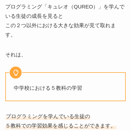
プログラミング「キュレオ（QUREO）」を学んで
いる生徒の成長を見ると
この２つ以外における大きな効果が見て取れま
す。
それは、
中学校における５教科の学習
プログラミングを学んでいる生徒の
５教科での学習効果を感じることができます。