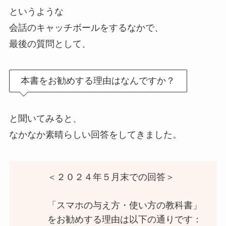
というような
会話のキャッチボールをするなかで、
最後の質問として、
本書をお勧めする理由はなんですか？
と聞いてみると、
なかなか素晴らしい回答をしてきました。
＜２０２４年５月末での回答＞
「スマホの与え方・使い方の教科書」
をお勧めする理由は以下の通りです：