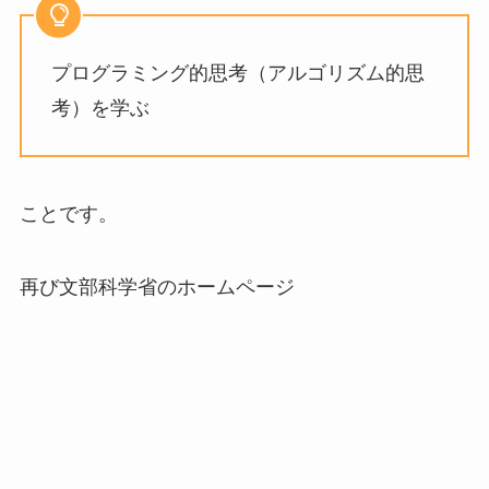
プログラミング的思考（アルゴリズム的思
考）を学ぶ
ことです。
再び文部科学省のホームページ