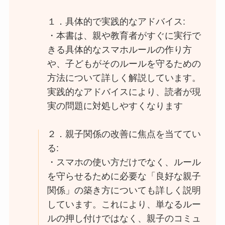
１．具体的で実践的なアドバイス:
・本書は、親や教育者がすぐに実行で
きる具体的なスマホルールの作り方
や、子どもがそのルールを守るための
方法について詳しく解説しています。
実践的なアドバイスにより、読者が現
実の問題に対処しやすくなります​
２．親子関係の改善に焦点を当ててい
る:
・スマホの使い方だけでなく、ルール
を守らせるために必要な「良好な親子
関係」の築き方についても詳しく説明
しています。これにより、単なるルー
ルの押し付けではなく、親子のコミュ