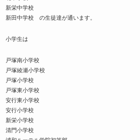
新栄中学校
新田中学校 の生徒達が通います。
小学生は
戸塚南小学校
戸塚綾瀬小学校
戸塚小学校
戸塚東小学校
安行東小学校
安行小学校
新栄小学校
清門小学校