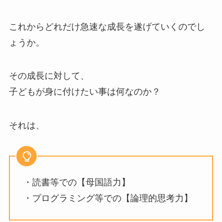
これからどれだけ急速な成長を遂げていくのでし
ょうか。
その成長に対して、
子どもが身に付けたい事は何なのか？
それは、
・読書等での【母国語力】
・プログラミング等での【論理的思考力】