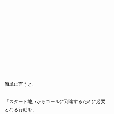
簡単に言うと、
「スタート地点からゴールに到達するために必要
となる行動を、