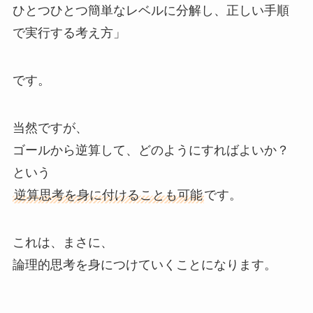
ひとつひとつ簡単なレベルに分解し、正しい手順
で実行する考え方」
です。
当然ですが、
ゴールから逆算して、どのようにすればよいか？
という
逆算思考を身に付けることも可能
です。
これは、まさに、
論理的思考を身につけていくことになります。