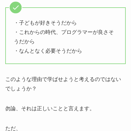
・子どもが好きそうだから
・これからの時代、プログラマーが良さそ
うだから
・なんとなく必要そうだから
このような理由で学ばせようと考えるのではない
でしょうか？
勿論、それは正しいことと言えます。
ただ、