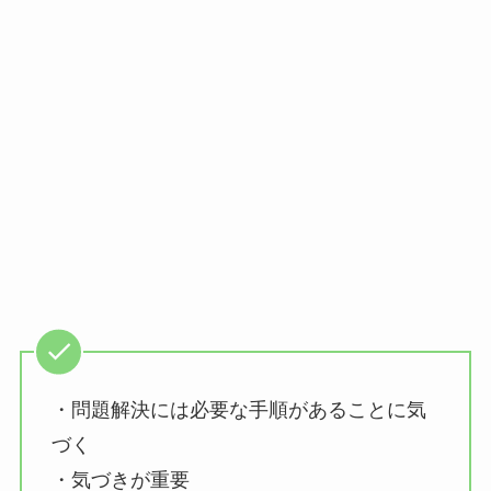
・問題解決には必要な手順があることに気
づく
・気づきが重要