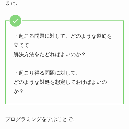
また、
・起こる問題に対して、どのような道筋を
立てて
解決方法をたどればよいのか？
・起こり得る問題に対して、
どのような対処を想定しておけばよいの
か？
プログラミングを学ぶことで、