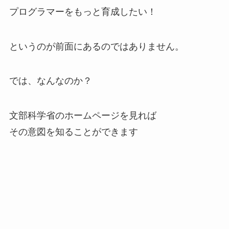
プログラマーをもっと育成したい！
というのが前面にあるのではありません。
では、なんなのか？
文部科学省のホームページを見れば
その意図を知ることができます