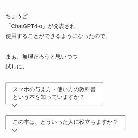
ちょうど、
「ChatGPT4-o」が発表され、
使用することができるようになったので、
まぁ、無理だろうと思いつつ
試しに、
スマホの与え方・使い方の教科書
という本を知っていますか？
この本は、どういった人に役立ちますか？