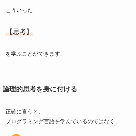
こういった
【思考】
を学ぶことができます。
論理的思考を身に付ける
正確に言うと、
プログラミング言語を学んでいるのではなく、