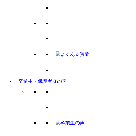
卒業生・保護者様の声