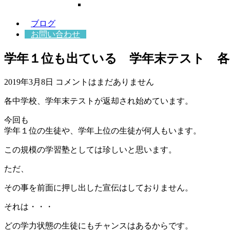
ブログ
お問い合わせ
学年１位も出ている 学年末テスト 各
2019年3月8日
コメントはまだありません
各中学校、学年末テストが返却され始めています。
今回も
学年１位の生徒や、学年上位の生徒が何人もいます。
この規模の学習塾としては珍しいと思います。
ただ、
その事を前面に押し出した宣伝はしておりません。
それは・・・
どの学力状態の生徒にもチャンスはあるからです。