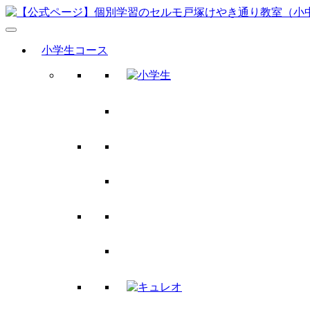
小学生コース