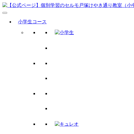
小学生コース