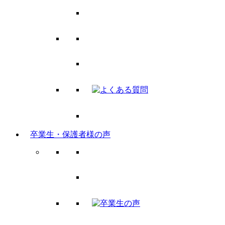
卒業生・保護者様の声