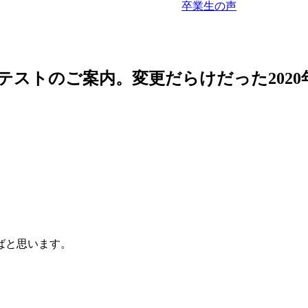
卒業生の声
テストのご案内。変更だらけだった2020
ばと思います。