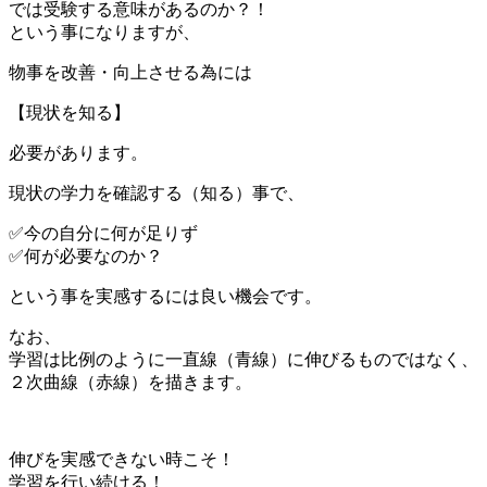
では受験する意味があるのか？！
という事になりますが、
物事を改善・向上させる為には
【現状を知る】
必要があります。
現状の学力を確認する（知る）事で、
✅今の自分に何が足りず
✅何が必要なのか？
という事を実感するには良い機会です。
なお、
学習は比例のように一直線（青線）に伸びるものではなく、
２次曲線（赤線）を描きます。
伸びを実感できない時こそ！
学習を行い続ける！