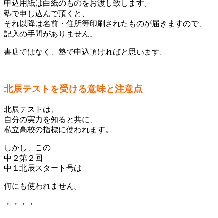
申込用紙は白紙のものをお渡し致します。
塾で申し込んで頂くと、
それ以降は名前・住所等印刷されたものが届きますので、
記入の手間がありません。
書店ではなく、塾で申込頂ければと思います。
北辰テストを受ける意味と注意点
北辰テストは、
自分の実力を知ると共に、
私立高校の指標に使われます。
しかし、この
中２第２回
中１北辰スタート号は
何にも使われません。
・・・・