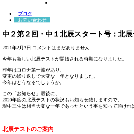
ブログ
お問い合わせ
中２第２回・中１北辰スタート号：北辰
2021年2月3日
コメントはまだありません
今年も新しい北辰テストが開始される時期になりました。
昨年はコロナ第一波があり、
変更の繰り返しで大変な一年となりました。
今年はどうなるでしょうか。
この「お知らせ」最後に、
2020年度の北辰テストの状況もお知らせ致しますので、
現中三生は相当大変な一年であったという事を知って頂けれ
北辰テストのご案内