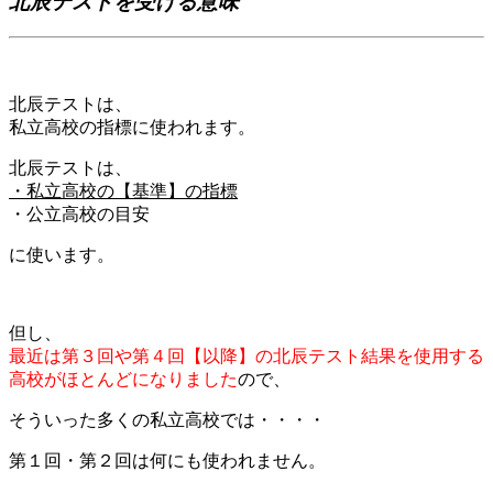
北辰テストを受ける意味
北辰テストは、
私立高校の指標に使われます。
北辰テストは、
・私立高校の【基準】の指標
・公立高校の目安
に使います。
但し、
最近は第３回や第４回【以降】の北辰テスト結果を使用する
高校がほとんどになりました
ので、
そういった多くの私立高校では・・・・
第１回・第２回は何にも使われません。