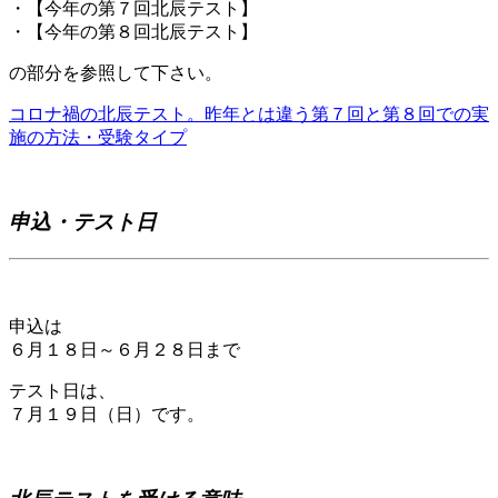
・【今年の第７回北辰テスト】
・【今年の第８回北辰テスト】
の部分を参照して下さい。
コロナ禍の北辰テスト。昨年とは違う第７回と第８回での実
施の方法・受験タイプ
申込・テスト日
申込は
６月１８日～６月２８日まで
テスト日は、
７月１９日（日）です。