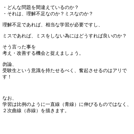
・どんな問題を間違えているのか？
・それは、理解不足なのか？ミスなのか？
理解不足であれば、相当な学習が必要ですし、
ミスであれば、ミスをしない為にはどうすれば良いのか？
そう言った事を
考え・改善する機会と捉えましょう。
勿論、
受験生という意識を持たせるべく、奮起させるのはアリで
す！
なお、
学習は比例のように一直線（青線）に伸びるものではなく、
２次曲線（赤線）を描きます。