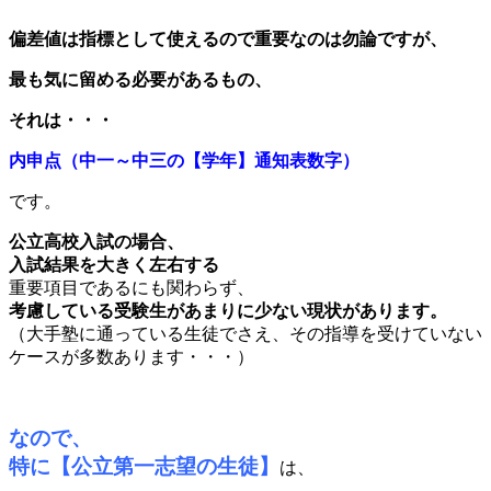
偏差値は指標として使えるので重要なのは勿論ですが、
最も気に留める必要があるもの、
それは・・・
内申点（中一～中三の【学年】通知表数字）
です。
公立高校入試の場合、
入試結果を大きく左右する
重要項目であるにも関わらず、
考慮している受験生があまりに少ない現状があります。
（大手塾に通っている生徒でさえ、その指導を受けていない
ケースが多数あります・・・）
なので、
特に【公立第一志望の生徒】
は、