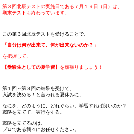
第３回北辰テストの実施日である７月１９日（日）は、
期末テストも終わっています。
この第３回北辰テストを受けることで、
「自分は何が出来て、何が出来ないのか？」
を把握して、
【受験生としての夏学習】
を頑張りましょう！
第１回～第３回の結果を受けて、
入試を決める！と言われる夏休みに、
なにを、どのように、どれぐらい、学習すれば良いのか？
戦略を立てて、実行をする。
戦略を立てるのは、
プロである我々にお任せください。