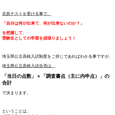
北辰テストを受ける事で、
「自分は何が出来て、何が出来ないのか？」
を把握して、
受験生としての学習を頑張りましょう！
埼玉県公立高校入試制度をご存じであればわかる事ですが、
埼玉県公立高校入試合否は、
「当日の点数」＋「調査書点（主に内申点）」の
合計
で決まります。
ということは、