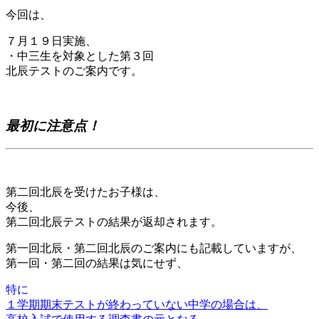
今回は、
７月１９日実施、
・中三生を対象とした第３回
北辰テストのご案内です。
最初に注意点！
第二回北辰を受けたお子様は、
今後、
第二回北辰テストの結果が返却されます。
第一回北辰・第二回北辰のご案内にも記載していますが、
第一回・第二回の結果は気にせず、
特に
１学期期末テストが終わっていない中学の場合は、