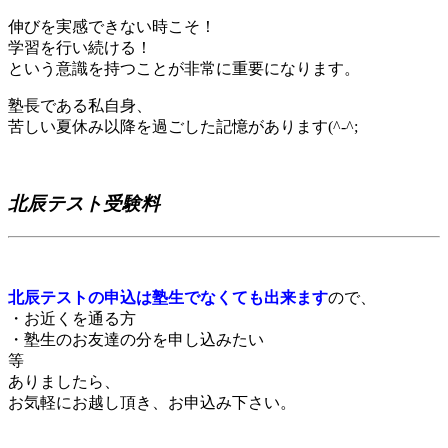
伸びを実感できない時こそ！
学習を行い続ける！
という意識を持つことが非常に重要になります。
塾長である私自身、
苦しい夏休み以降を過ごした記憶があります(^-^;
北辰テスト受験料
北辰テストの申込は塾生でなくても出来ます
ので、
・お近くを通る方
・塾生のお友達の分を申し込みたい
等
ありましたら、
お気軽にお越し頂き、お申込み下さい。