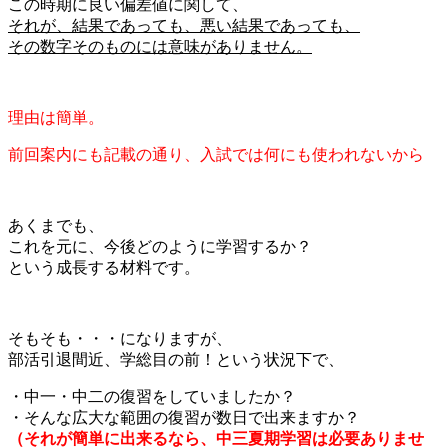
この時期に良い偏差値に関して、
それが、結果であっても、悪い結果であっても、
その数字そのものには意味がありません。
理由は簡単。
前回案内にも記載の通り、入試では何にも使われないから
あくまでも、
これを元に、今後どのように学習するか？
という成長する材料です。
そもそも・・・になりますが、
部活引退間近、学総目の前！という状況下で、
・中一・中二の復習をしていましたか？
・そんな広大な範囲の復習が数日で出来ますか？
（それが簡単に出来るなら、中三夏期学習は必要ありませ