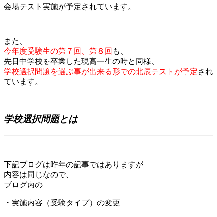
会場テスト実施が予定されています。
また、
今年度受験生の第７回、第８回
も、
先日中学校を卒業した現高一生の時と同様、
学校選択問題を選ぶ事が出来る形での北辰テストが予定
され
ています。
学校選択問題とは
下記ブログは昨年の記事ではありますが
内容は同じなので、
ブログ内の
・実施内容（受験タイプ）の変更