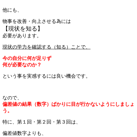
他にも、
物事を改善・向上させる為には
【現状を知る】
必要があります。
現状の学力を確認する（知る）ことで、
今の自分に何が足りず
何が必要なのか？
という事を実感するには良い機会です。
なので、
偏差値の結果（数字）ばかりに目が行かないようにしましょ
う。
特に、第１回・第２回・第３回は、
偏差値数字よりも、