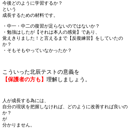
今後どのように学習するか？
という
成長するための材料です。
・中一・中二の復習が足らないのではないか？
・勉強はしたが【それは本人の感覚】であり、
覚えきりました！と言えるまで【反復練習】をしていたの
か？
・そもそもやっていなかったか？
こういった北辰テストの意義を
【保護者の方も】
理解しましょう。
人が成長する為には、
自分の現状を把握しなければ、どのように改善すれば良いの
か？
が
分かりません。