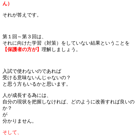
ん）
それが答えです。
第１回～第３回は、
それに向けた学習（対策）をしていない結果ということを
【保護者の方が】
理解しましょう。
入試で使わないのであれば
受ける意味ないんじゃないの？
と思う方もいるかと思います。
人が成長する為には、
自分の現状を把握しなければ、どのように改善すれば良いの
か？
が
分かりません。
そして、