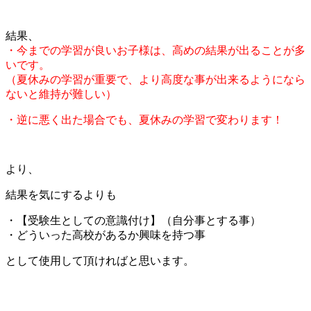
結果、
・今までの学習が良いお子様は、高めの結果が出ることが多
いです。
（夏休みの学習が重要で、より高度な事が出来るようになら
ないと維持が難しい）
・逆に悪く出た場合でも、夏休みの学習で変わります！
より、
結果を気にするよりも
・【受験生としての意識付け】（自分事とする事）
・どういった高校があるか興味を持つ事
として使用して頂ければと思います。