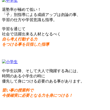
退塾率が極めて低い！
「子」別指導による成績アップは勿論の事、
学習の仕方や学習意識も指導。
学習を通じて
社会で活躍出来る人材となるべく
自ら考え行動する力
をつける事を目指した指導
中学生以降、そして大人で飛躍する為には、
時間のある小学生の時に
優先して身につける必要のある事があります。
習い事の授業料で
今後確実に必要となる力を身につける！