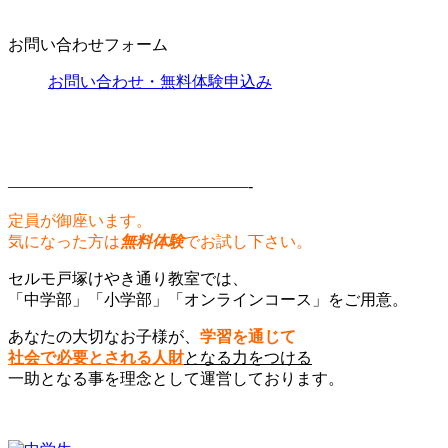
お問い合わせフォーム
お問い合わせ・無料体験申込み
———————————————-
定員が御座います。
気になった方は
無料体験
でお試し下さい。
セルモ戸塚けやき通り教室では、
「中学部」「小学部」「オンラインコース」をご用意。
あなたの大切なお子様が、
学習を通じて
社会で必要とされる人財
となる力をつける
一助となる事を理念として運営しております。