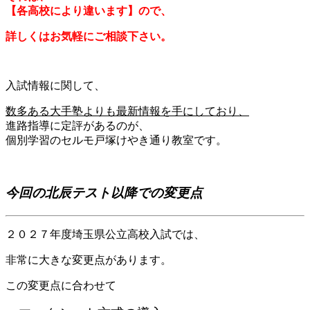
【各高校により違います】ので、
詳しくはお気軽にご相談下さい。
入試情報に関して、
数多ある大手塾よりも最新情報を手にしており、
進路指導に定評があるのが、
個別学習のセルモ戸塚けやき通り教室です。
今回の北辰テスト以降での変更点
２０２７年度埼玉県公立高校入試では、
非常に大きな変更点があります。
この変更点に合わせて