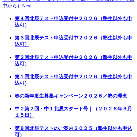
中から）
Next
第４回北辰テスト申込受付中２０２６（塾生以外も申
込可）
第３回北辰テスト申込受付中２０２６（塾生以外も申
込可）
第２回北辰テスト申込受付中２０２６（塾生以外も申
込可）
第１回北辰テスト申込受付中２０２６（塾生以外も申
込可）
春の新年度生募集キャンペーン２０２６／塾の理念
中２第２回・中１北辰スタート号｜（２０２６年３月
１５日）
第８回北辰テストのご案内２０２５（塾生以外も申込
可）