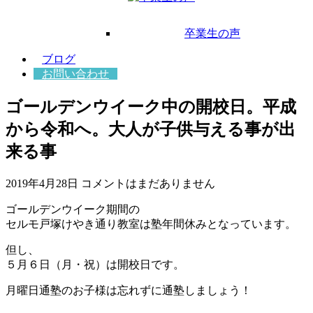
卒業生の声
ブログ
お問い合わせ
ゴールデンウイーク中の開校日。平成
から令和へ。大人が子供与える事が出
来る事
2019年4月28日
コメントはまだありません
ゴールデンウイーク期間の
セルモ戸塚けやき通り教室は塾年間休みとなっています。
但し、
５月６日（月・祝）は開校日です。
月曜日通塾のお子様は忘れずに通塾しましょう！