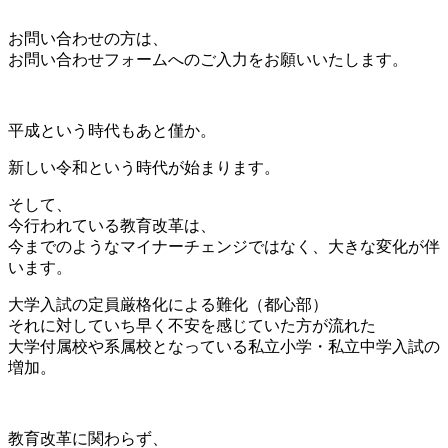
お問い合わせの方は、
お問い合わせフォームへのご入力をお願いいたします。
平成という時代もあと僅か。
新しい令和という時代が始まります。
そして、
今行われている教育改革は、
今までのようなマイナーチェンジではなく、大きな変化が伴
います。
大学入試の定員厳格化による難化（都心部）
それに対していち早く不安を感じていた方が流れた
大学付属校や系属校となっている私立小学・私立中学入試の
増加。
教育改革に関わらず、