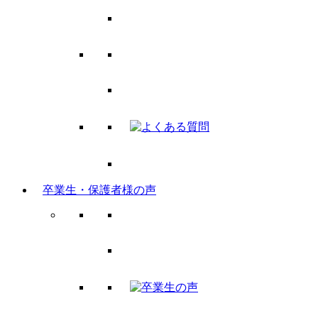
卒業生・保護者様の声