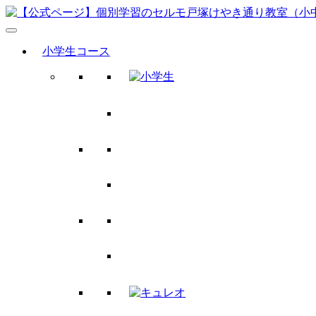
小学生コース