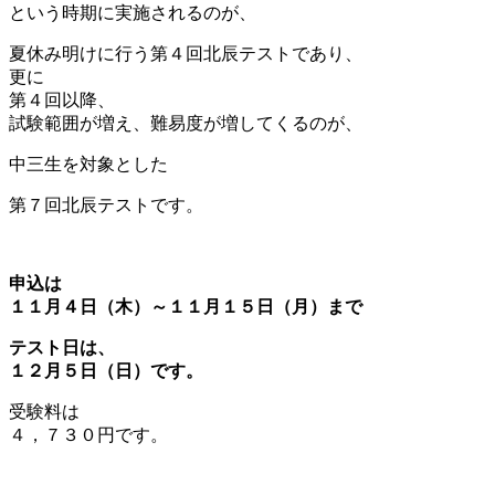
という時期に実施されるのが、
夏休み明けに行う第４回北辰テストであり、
更に
第４回以降、
試験範囲が増え、難易度が増してくるのが、
中三生を対象とした
第７回北辰テストです。
申込は
１１月４日（木）～１１月１５日（月）まで
テスト日は、
１２月５日（日）です。
受験料は
４，７３０円です。