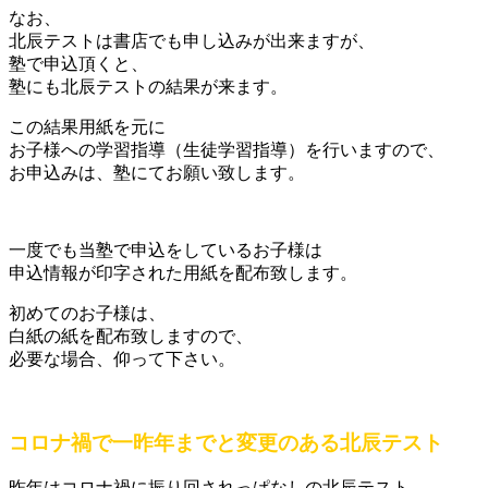
なお、
北辰テストは書店でも申し込みが出来ますが、
塾で申込頂くと、
塾にも北辰テストの結果が来ます。
この結果用紙を元に
お子様への学習指導（生徒学習指導）を行いますので、
お申込みは、塾にてお願い致します。
一度でも当塾で申込をしているお子様は
申込情報が印字された用紙を配布致します。
初めてのお子様は、
白紙の紙を配布致しますので、
必要な場合、仰って下さい。
コロナ禍で一昨年までと変更のある北辰テスト
昨年はコロナ禍に振り回されっぱなしの北辰テスト。