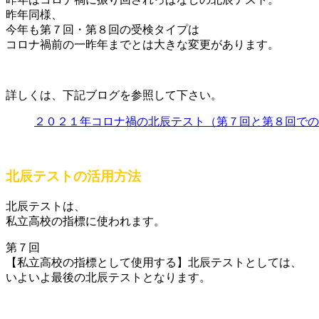
昨年同様、
今年も第７回・第８回の受検タイプは
コロナ禍前の一昨年までとは大きな変更があります。
詳しくは、
下記ブログを参照して下さい。
２０２１年コロナ禍の北辰テスト（第７回と第８回での
北辰テストの活用方法
北辰テストは、
私立高校の指標に使われます。
第７回
【私立高校の指標として使用する】北辰テストとしては、
いよいよ最後の北辰テストとなります。