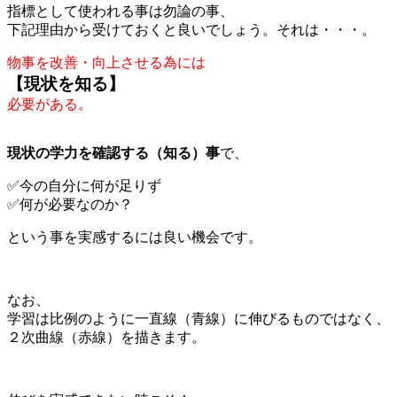
指標として使われる事は勿論の事、
下記理由から受けておくと良いでしょう。それは・・・。
物事を改善・向上させる為には
【現状を知る】
必要がある。
現状の学力を確認する（知る）事
で、
✅今の自分に何が足りず
✅何が必要なのか？
という事を実感するには良い機会です。
なお、
学習は比例のように一直線（青線）に伸びるものではなく、
２次曲線（赤線）を描きます。