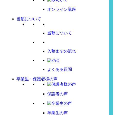
オンライン講座
当塾について
当塾について
入塾までの流れ
よくある質問
卒業生・保護者様の声
保護者の声
卒業生の声