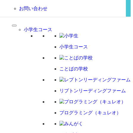
お問い合わせ
小学生コース
小学生コース
ことばの学校
リプトンリーディングファーム
プログラミング（キュレオ）