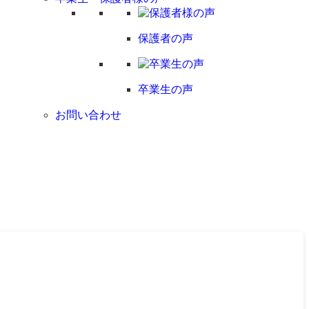
保護者の声
卒業生の声
お問い合わせ