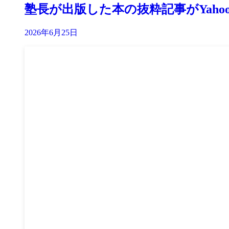
塾長が出版した本の抜粋記事がYah
2026年6月25日