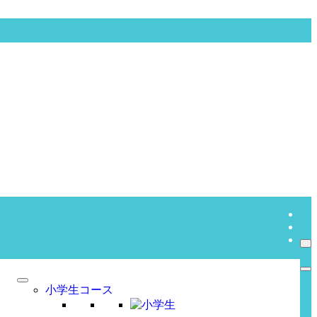
小学生コース