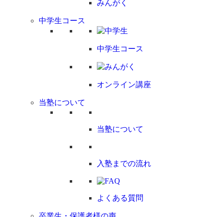
みんがく
中学生コース
中学生コース
オンライン講座
当塾について
当塾について
入塾までの流れ
よくある質問
卒業生・保護者様の声