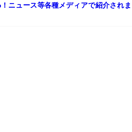
oo！ニュース等各種メディアで紹介され