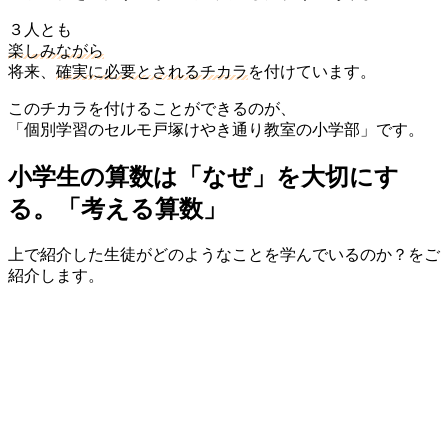
３人とも
楽しみながら
将来、
確実に必要とされるチカラ
を付けています。
このチカラを付けることができるのが、
「個別学習のセルモ戸塚けやき通り教室の小学部」です。
小学生の算数は「なぜ」を大切にす
る。「考える算数」
上で紹介した生徒がどのようなことを学んでいるのか？をご
紹介します。