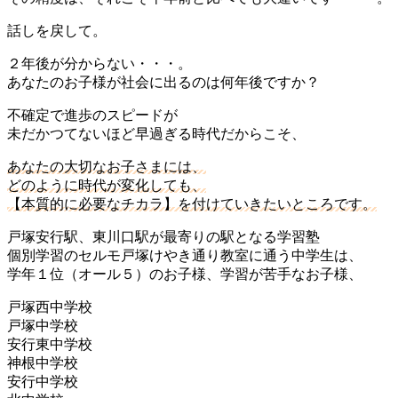
話しを戻して。
２年後が分からない・・・。
あなたのお子様が社会に出るのは何年後ですか？
不確定で進歩のスピードが
未だかつてないほど早過ぎる時代だからこそ、
あなたの大切なお子さまには、
どのように時代が変化しても、
【本質的に必要なチカラ】を付けていきたいところです。
戸塚安行駅、東川口駅が最寄りの駅となる学習塾
個別学習のセルモ戸塚けやき通り教室に通う中学生は、
学年１位（オール５）のお子様、学習が苦手なお子様、
戸塚西中学校
戸塚中学校
安行東中学校
神根中学校
安行中学校