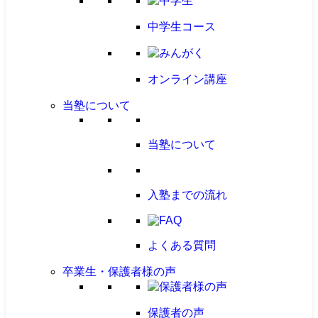
中学生コース
オンライン講座
当塾について
当塾について
入塾までの流れ
よくある質問
卒業生・保護者様の声
保護者の声