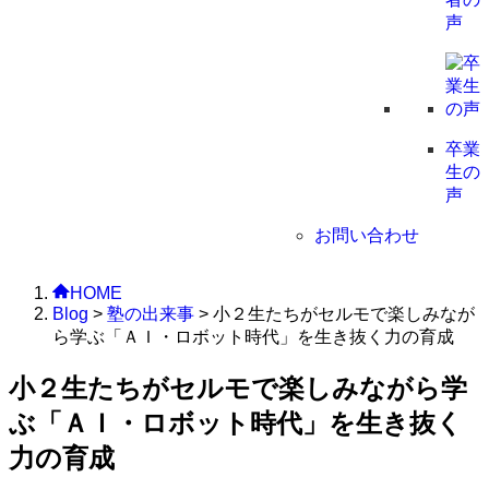
声
卒業
生の
声
お問い合わせ
HOME
Blog
>
塾の出来事
>
小２生たちがセルモで楽しみなが
ら学ぶ「ＡＩ・ロボット時代」を生き抜く力の育成
小２生たちがセルモで楽しみながら学
ぶ「ＡＩ・ロボット時代」を生き抜く
力の育成