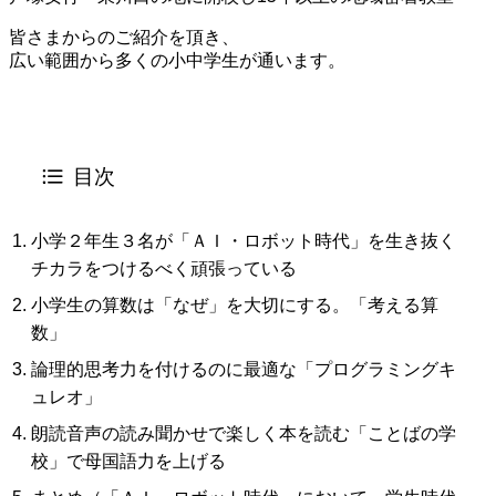
皆さまからのご紹介を頂き、
広い範囲から多くの小中学生が通います。
目次
小学２年生３名が「ＡＩ・ロボット時代」を生き抜く
チカラをつけるべく頑張っている
小学生の算数は「なぜ」を大切にする。「考える算
数」
論理的思考力を付けるのに最適な「プログラミングキ
ュレオ」
朗読音声の読み聞かせで楽しく本を読む「ことばの学
校」で母国語力を上げる