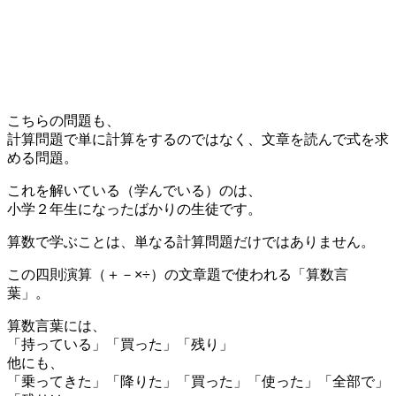
こちらの問題も、
計算問題で単に計算をするのではなく、文章を読んで式を求
める問題。
これを解いている（学んでいる）のは、
小学２年生になったばかりの生徒です。
算数で学ぶことは、単なる計算問題だけではありません。
この四則演算（＋－×÷）の文章題で使われる「算数言
葉」。
算数言葉には、
「持っている」「買った」「残り」
他にも、
「乗ってきた」「降りた」「買った」「使った」「全部で」