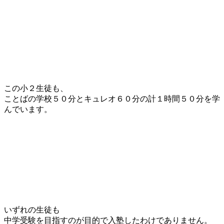
この小２生徒も、
ことばの学校５０分とキュレオ６０分の計１時間５０分を学
んでいます。
いずれの生徒も
中学受験を目指すのが目的で入塾したわけでありません。