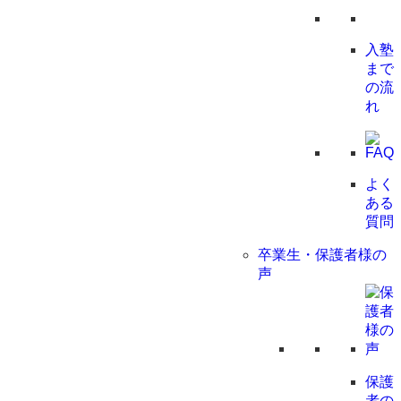
入塾
まで
の流
れ
よく
ある
質問
卒業生・保護者様の
声
保護
者の