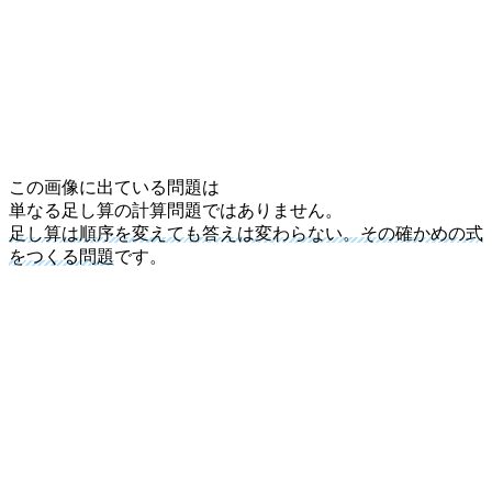
この画像に出ている問題は
単なる足し算の計算問題ではありません。
足し算は順序を変えても答えは変わらない。その確かめの式
をつくる問題
です。