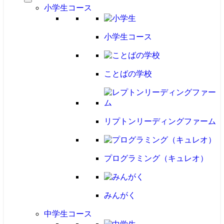
小学生コース
小学生コース
ことばの学校
リプトンリーディングファーム
プログラミング（キュレオ）
みんがく
中学生コース