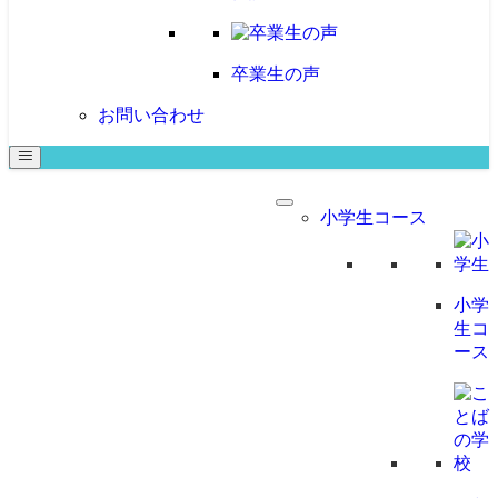
卒業生の声
お問い合わせ
小学生コース
小学
生コ
ース