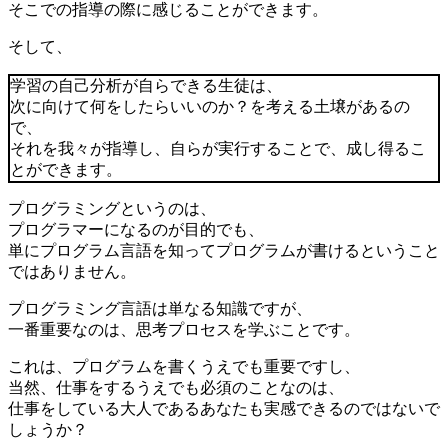
そこでの指導の際に感じることができます。
そして、
学習の自己分析が自らできる生徒は、
次に向けて何をしたらいいのか？を考える土壌があるの
で、
それを我々が指導し、自らが実行することで、成し得るこ
とができます。
プログラミングというのは、
プログラマーになるのが目的でも、
単にプログラム言語を知ってプログラムが書けるということ
ではありません。
プログラミング言語は単なる知識ですが、
一番重要なのは、思考プロセスを学ぶことです。
これは、プログラムを書くうえでも重要ですし、
当然、仕事をするうえでも必須のことなのは、
仕事をしている大人であるあなたも実感できるのではないで
しょうか？