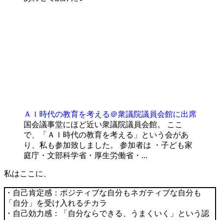
ＡＩ時代の教育を考える＠衆議院議員会館に出席
国会議事堂にほど近い衆議院議員会館。 ここ
で、「ＡＩ時代の教育を考える」という会があ
り、私も参加致しました。 参加者は ・子ども家
庭庁・文部科学省・厚生労働省・...
私はここに、
・自己肯定感：ポジティブな自分もネガティブな自分も
「自分」を受け入れるチカラ
・自己効力感：「自分ならできる、うまくいく」という認