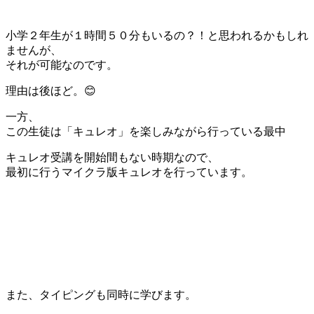
小学２年生が１時間５０分もいるの？！と思われるかもしれ
ませんが、
それが可能なのです。
理由は後ほど。😊
一方、
この生徒は「キュレオ」を楽しみながら行っている最中
キュレオ受講を開始間もない時期なので、
最初に行うマイクラ版キュレオを行っています。
また、タイピングも同時に学びます。