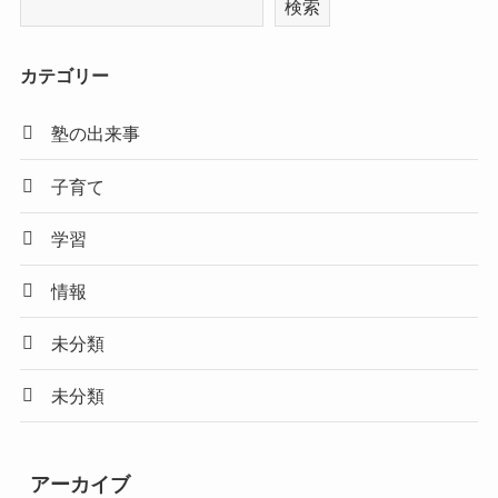
検索
カテゴリー
塾の出来事
子育て
学習
情報
未分類
未分類
アーカイブ